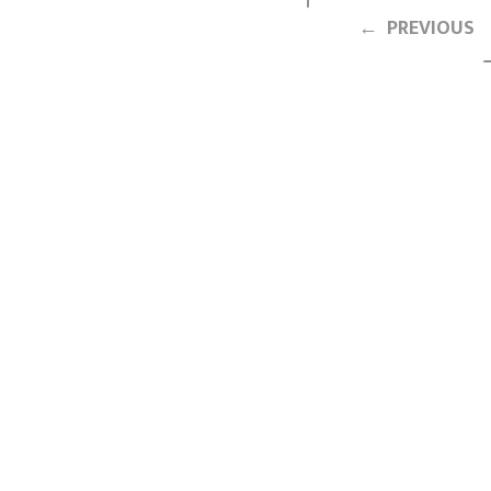
← PREVIOUS