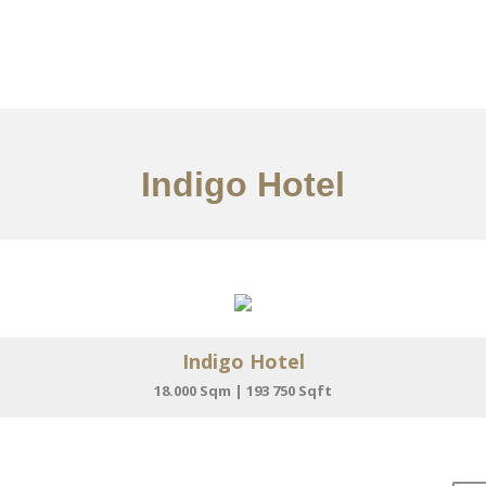
服务内容
文章
联系我们
EN
Indigo Hotel
Indigo Hotel
18.000 Sqm | 193 750 Sqft